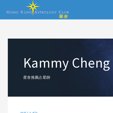
Kammy Cheng
星舍推薦占星師