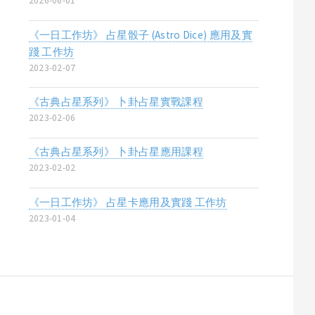
2026-06-01
《一日工作坊》 占星骰子 (Astro Dice) 應用及實
踐 工作坊
2023-02-07
《古典占星系列》 卜卦占星實戰課程
2023-02-06
《古典占星系列》 卜卦占星應用課程
2023-02-02
《一日工作坊》 占星卡應用及實踐 工作坊
2023-01-04