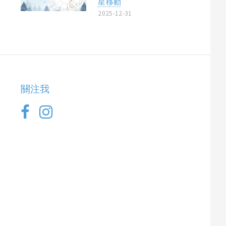
星移動
2025-12-31
關注我