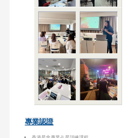
專業認證
香港星舍專業占星訓練課程