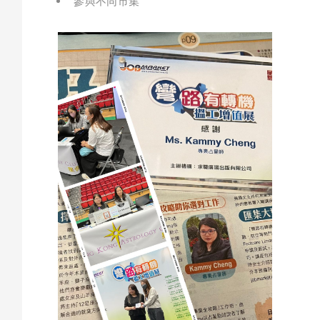
參與不同市集