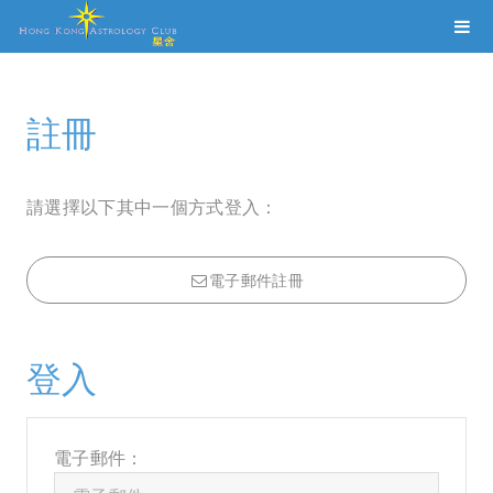
註冊
請選擇以下其中一個方式登入：
電子郵件註冊
登入
電子郵件：