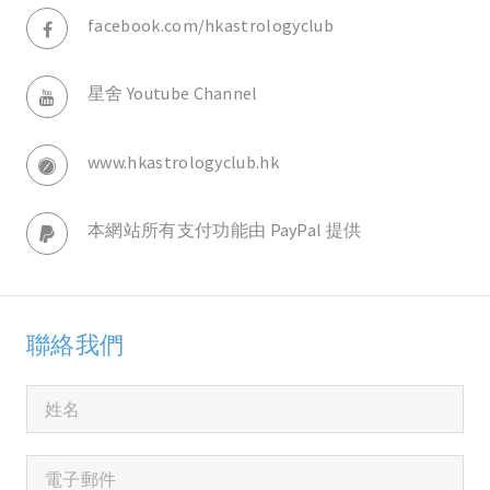
facebook.com/hkastrologyclub
星舍 Youtube Channel
www.hkastrologyclub.hk
本網站所有支付功能由 PayPal 提供
聯絡我們