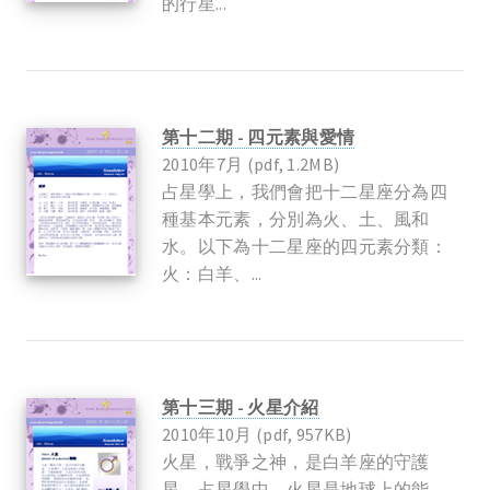
的行星...
第十二期 - 四元素與愛情
2010年7月 (pdf, 1.2MB)
占星學上，我們會把十二星座分為四
種基本元素，分別為火、土、風和
水。以下為十二星座的四元素分類：
火：白羊、...
第十三期 - 火星介紹
2010年10月 (pdf, 957KB)
火星，戰爭之神，是白羊座的守護
星。占星學中，火星是地球上的能