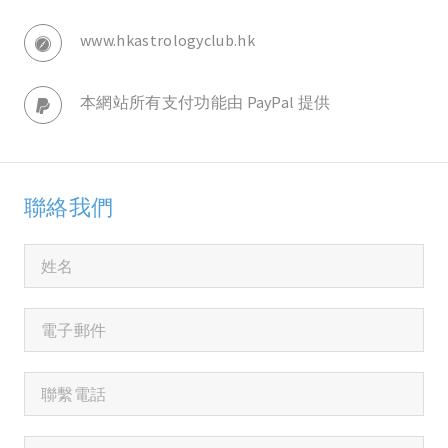
www.hkastrologyclub.hk
本網站所有支付功能由 PayPal 提供
聯絡我們