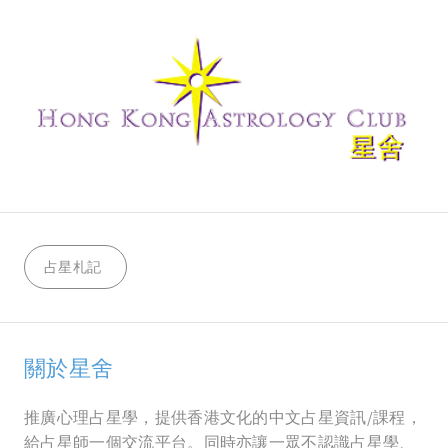
占星札記
關於星舍
推廣心理占星學，提供香港文化的中文占星資訊/課程，
給占星師一個交流平台。同時亦讓一眾不認識占星學、