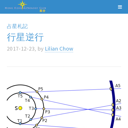
占星札記
行星逆行
2017-12-23, by
Lilian Chow