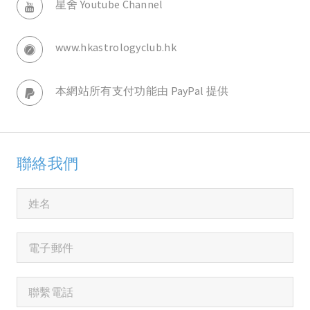
星舍 Youtube Channel
www.hkastrologyclub.hk
本網站所有支付功能由 PayPal 提供
聯絡我們