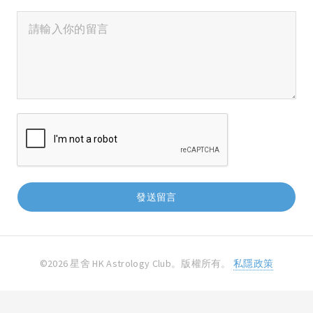
©2026 星舍 HK Astrology Club。版權所有。
私隱政策