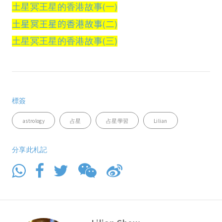
土星冥王星的香港故事(一)
土星冥王星的香港故事(二)
土星冥王星的香港故事(三)
標簽
astrology
占星
占星學習
Lilian
分享此札記