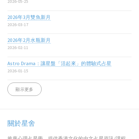
2026-05-25
2026年3月雙魚新月
2026-03-17
2026年2月水瓶新月
2026-02-11
Astro Drama：讓星盤「活起來」的體驗式占星
2026-01-15
顯示更多
關於星舍
推廣心理占星學，提供香港文化的中文占星資訊/課程，