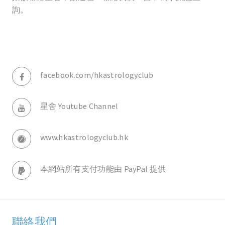
詢。
facebook.com/hkastrologyclub
星舍 Youtube Channel
www.hkastrologyclub.hk
本網站所有支付功能由 PayPal 提供
聯絡我們