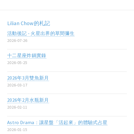
Lilian Chow的札記
活動後記 - 火星出界的草間彌生
2026-07-26
十二星座炸鍋實錄
2026-05-25
2026年3月雙魚新月
2026-03-17
2026年2月水瓶新月
2026-02-11
Astro Drama：讓星盤「活起來」的體驗式占星
2026-01-15