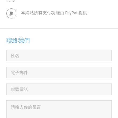
本網站所有支付功能由 PayPal 提供
聯絡我們