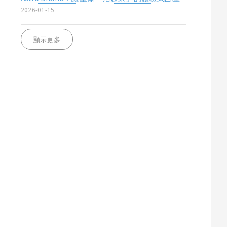
2026-01-15
顯示更多