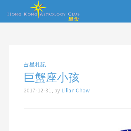
占星札記
巨蟹座小孩
2017-12-31, by
Lilian Chow