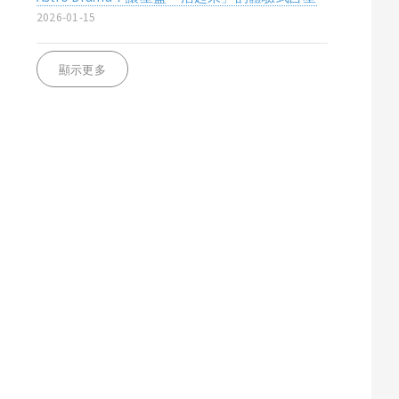
2026-01-15
顯示更多