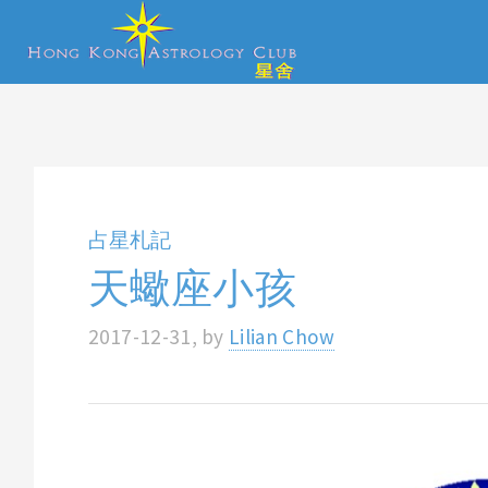
占星札記
天蠍座小孩
2017-12-31, by
Lilian Chow