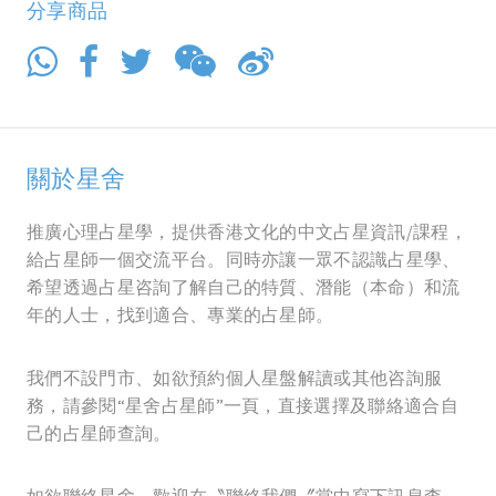
分享商品
關於星舍
推廣心理占星學，提供香港文化的中文占星資訊/課程，
給占星師一個交流平台。同時亦讓一眾不認識占星學、
希望透過占星咨詢了解自己的特質、潛能（本命）和流
年的人士，找到適合、專業的占星師。
我們不設門市、如欲預約個人星盤解讀或其他咨詢服
務，請參閱“星舍占星師”一頁，直接選擇及聯絡適合自
己的占星師查詢。