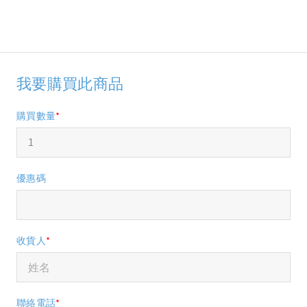
我要購買此商品
購買數量
*
優惠碼
收貨人
*
聯絡電話
*