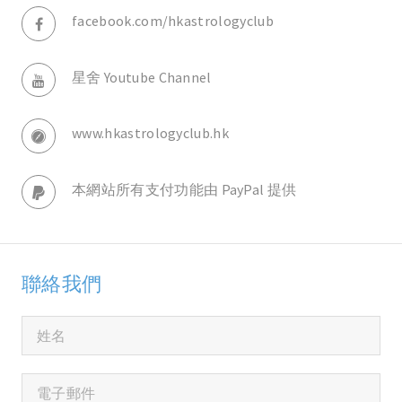
facebook.com/hkastrologyclub
星舍 Youtube Channel
www.hkastrologyclub.hk
本網站所有支付功能由 PayPal 提供
聯絡我們