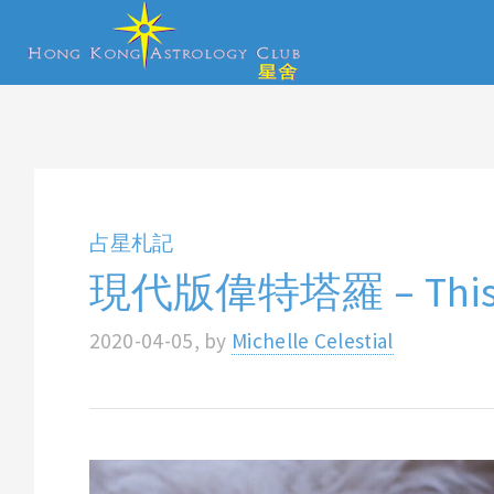
占星札記
現代版偉特塔羅 – This Mi
2020-04-05, by
Michelle Celestial