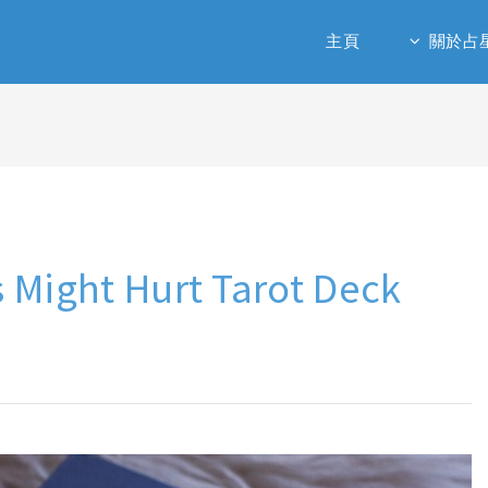
主頁
關於占
ght Hurt Tarot Deck