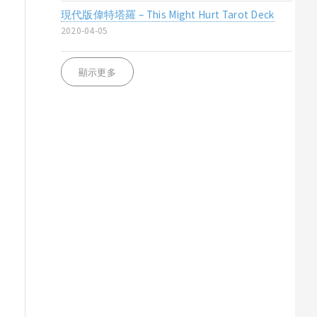
現代版偉特塔羅 – This Might Hurt Tarot Deck
2020-04-05
顯示更多