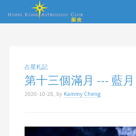
占星札記
第十三個滿月 --- 藍月
2020-10-28, by
Kammy Cheng