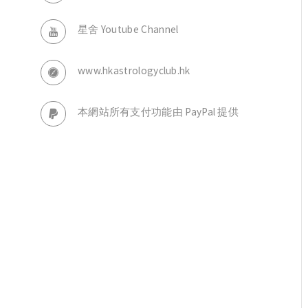
星舍 Youtube Channel
www.hkastrologyclub.hk
本網站所有支付功能由 PayPal 提供