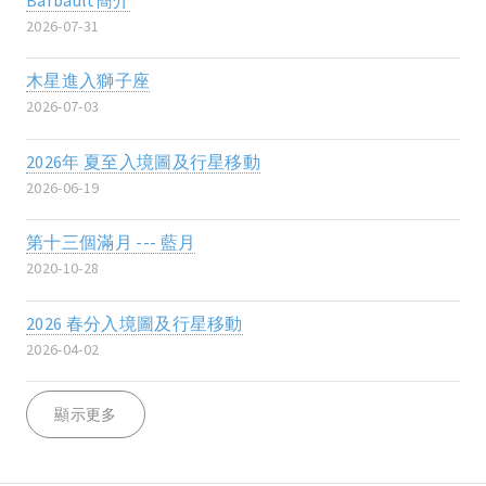
2026-07-31
木星進入獅子座
2026-07-03
2026年 夏至入境圖及行星移動
2026-06-19
第十三個滿月 --- 藍月
2020-10-28
2026 春分入境圖及行星移動
2026-04-02
顯示更多