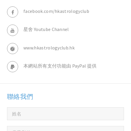
facebook.com/hkastrologyclub
星舍 Youtube Channel
www.hkastrologyclub.hk
本網站所有支付功能由 PayPal 提供
聯絡我們