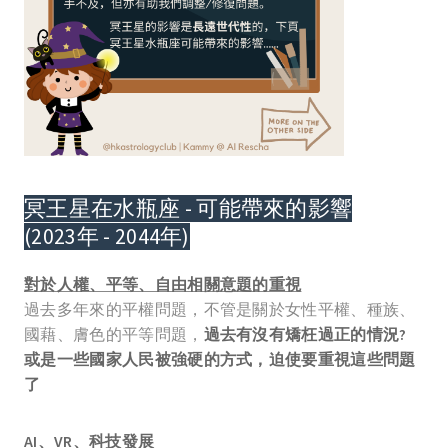
冥王星在水瓶座 - 可能帶來的影響
(2023年 - 2044年)
對於人權、平等、自由相關意題的重視
過去多年來的平權問題，不管是關於女性平權、種族、
國藉、膚色的平等問題，
過去有沒有矯枉過正的情況?
或是一些國家人民被強硬的方式，迫使要重視這些問題
了
AI、VR、科技發展