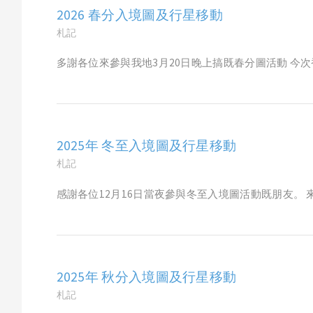
2026 春分入境圖及行星移動
札記
多謝各位來參與我地3月20日晚上搞既春分圖活動 今次
2025年 冬至入境圖及行星移動
札記
感謝各位12月16日當夜參與冬至入境圖活動既朋友。 來
2025年 秋分入境圖及行星移動
札記