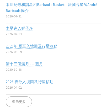
本世紀最和諧星相Barbault Basket - 法國占星師André
Barbault簡介
2026-07-31
木星進入獅子座
2026-07-03
2026年 夏至入境圖及行星移動
2026-06-19
第十三個滿月 --- 藍月
2020-10-28
2026 春分入境圖及行星移動
2026-04-02
顯示更多