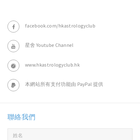
facebook.com/hkastrologyclub
星舍 Youtube Channel
www.hkastrologyclub.hk
本網站所有支付功能由 PayPal 提供
聯絡我們