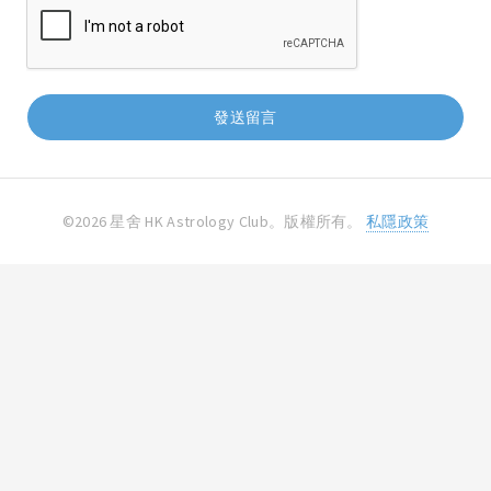
©2026 星舍 HK Astrology Club。版權所有。
私隱政策