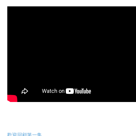
歡迎回顧第一集