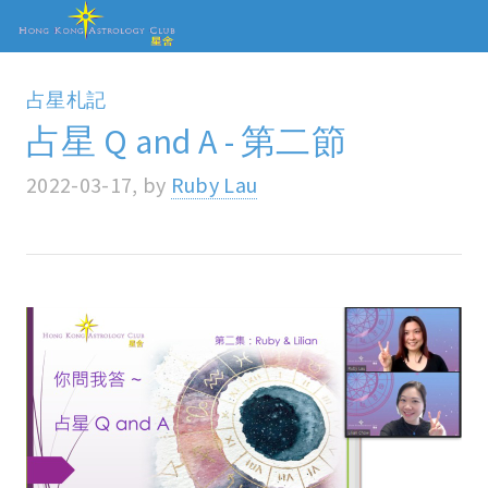
占星札記
占星 Q and A - 第二節
2022-03-17, by
Ruby Lau