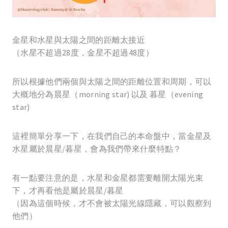
金星和水星與太陽之間的距離太接近
（水星不超過28度，金星不超過48度）
所以根據他們兩個與太陽之間的距離位置和周期，可以
大概地分為晨星（morning star) 以及 暮星（evening
star)
這裡簡單分享一下，在我們自己的本命盤中，當金星及
水星屬於晨星/暮星，會為我們帶來什麼特點？
有一點要注意的是，水星和金星都需要離開太陽光束
下，才再看他是屬於晨星/暮星
（因為這個時候，才不會被太陽光線隱藏，可以觀察到
他們）