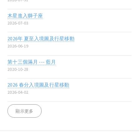
木星進入獅子座
2026-07-03
2026年 夏至入境圖及行星移動
2026-06-19
第十三個滿月 --- 藍月
2020-10-28
2026 春分入境圖及行星移動
2026-04-02
顯示更多