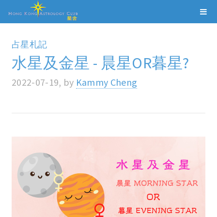
占星札記
水星及金星 - 晨星OR暮星?
2022-07-19, by
Kammy Cheng