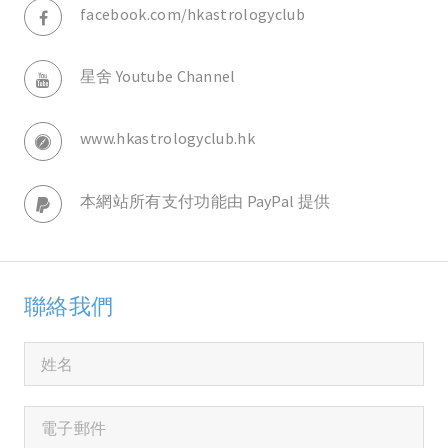
facebook.com/hkastrologyclub
星舍 Youtube Channel
www.hkastrologyclub.hk
本網站所有支付功能由 PayPal 提供
聯絡我們