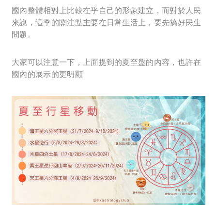
國內整體相對上比較在乎自己的形象建立，而對於人民
來說，這季的關注點主要在日常生活上，要先搞好民生
問題。
大家可以注意一下，上面提到的夏至盤的內容，也許在
國內的展示的更明顯