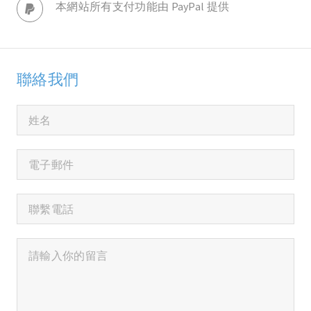
本網站所有支付功能由 PayPal 提供
聯絡我們