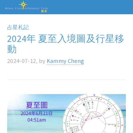
占星札記
2024年 夏至入境圖及行星移
動
2024-07-12, by
Kammy Cheng