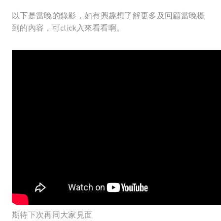
以下是當晚的錄影，如有興趣想了解更多及回顧當晚提
到的內容，可click入來看看啊。
期待下次再同大家見面