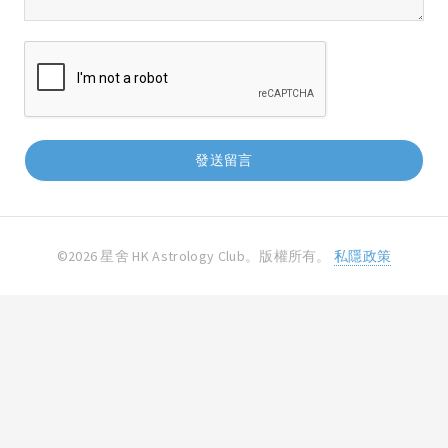
©2026 星舍 HK Astrology Club。版權所有。
私隱政策