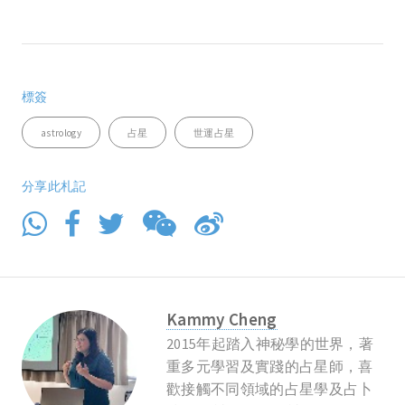
標簽
astrology
占星
世運占星
分享此札記
Kammy Cheng
2015年起踏入神秘學的世界，著
重多元學習及實踐的占星師，喜
歡接觸不同領域的占星學及占卜