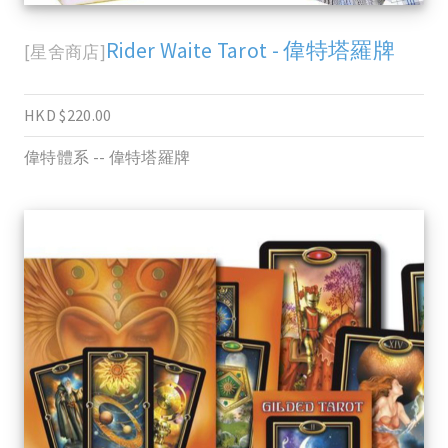
Rider Waite Tarot - 偉特塔羅牌
[星舍商店]
HKD $220.00
偉特體系 -- 偉特塔羅牌