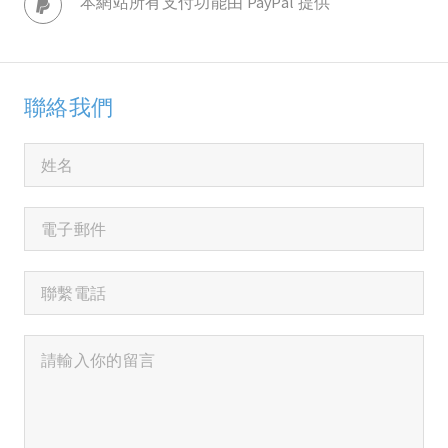
本網站所有支付功能由 PayPal 提供
聯絡我們