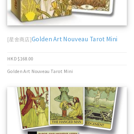
Golden Art Nouveau Tarot Mini
[星舍商店]
HKD $168.00
Golden Art Nouveau Tarot Mini